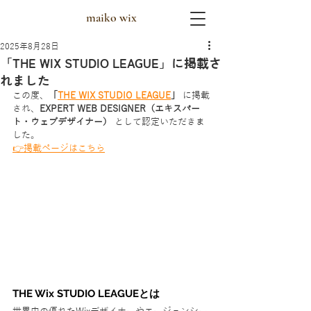
maiko wix
2025年8月28日
「THE WIX STUDIO LEAGUE」に掲載さ
れました
この度、
「
THE WIX STUDIO LEAGUE
」
 に掲載
され、
EXPERT WEB DESIGNER（エキスパー
ト・ウェブデザイナー）
 として認定いただきま
した。
👉掲載ページはこちら
THE Wix STUDIO LEAGUEとは