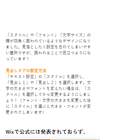
「スタイル」や「フォント」「文字サイズ」の
欄が四角く囲われているようなデザインになり
ました。見落としたり設定を忘れてしまいやす
い箇所ですが、囲われることで目立つようにな
っています！
見出しタグの設定方法
「テキスト設定」の「スタイル」を選択し、
「見出し１」や「見出し２」を選択します。文
字の大きさやフォントを変えたい場合は、「ス
タイル」を選択してから変更するようにしまし
ょう！（フォント・文字の大きさを変更した後
に「スタイル」を選ぶと大きさ・フォントが変
更されてしまいます）
Wixで公式には発表されておらず、