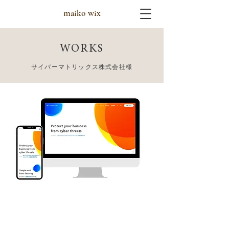
maiko wix
WORKS
サイバーマトリックス株式会社様