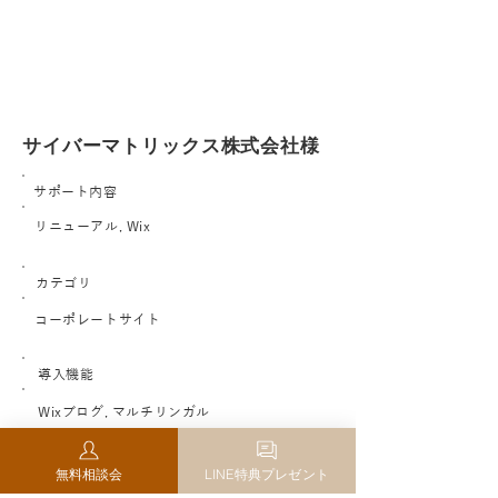
サイバーマトリックス株式会社様
サポート内容
リニューアル, Wix
カテゴリ
コーポレートサイト
導入機能
Wixブログ, マルチリンガル
サイトURL
無料相談会
LINE特典プレゼント