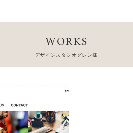
WORKS
デザインスタジオグレン様