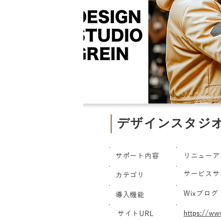
デザインスタジ
サポート内容
リニューアル
サービスサ
カテゴリ
Wixブログ
導入機能
https://www
サイトURL