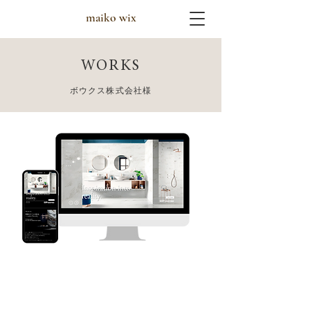
maiko wix
WORKS
ボウクス株式会社様