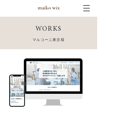
maiko wix
WORKS
マルコーニ東京様