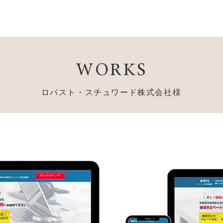
WORKS
ロバスト・スチュワード株式会社様