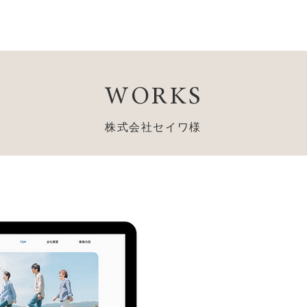
WORKS
株式会社セイワ様