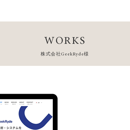
WORKS
株式会社GeekRyde様