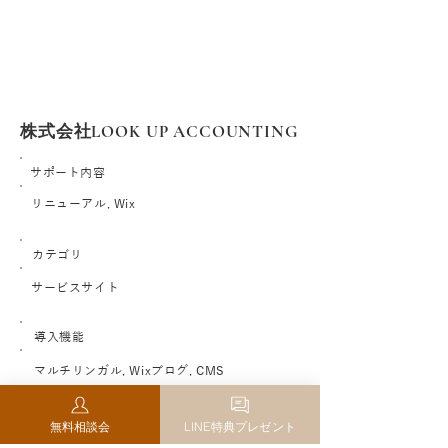
株式会社LOOK UP ACCOUNTING
サポート内容
リニューアル, Wix
カテゴリ
サービスサイト
導入機能
マルチリンガル, Wixブログ, CMS
サイトURL
無料相談会
LINE特典プレゼント