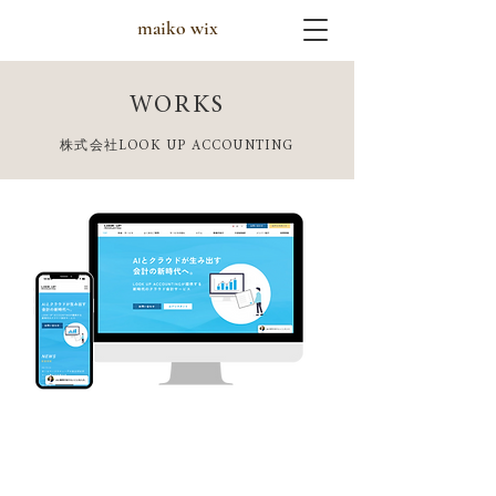
maiko wix
WORKS
株式会社LOOK UP ACCOUNTING