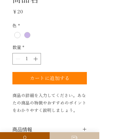
価
￥20
格
色
*
数量
*
カートに追加する
商品の詳細を入力してください。あな
たの商品の特徴やおすすめのポイント
をわかりやすく説明しましょう。
商品情報