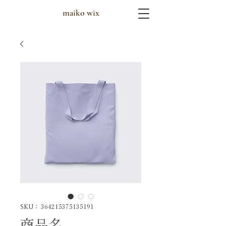
maiko wix
SKU： 364215375135191
商品名