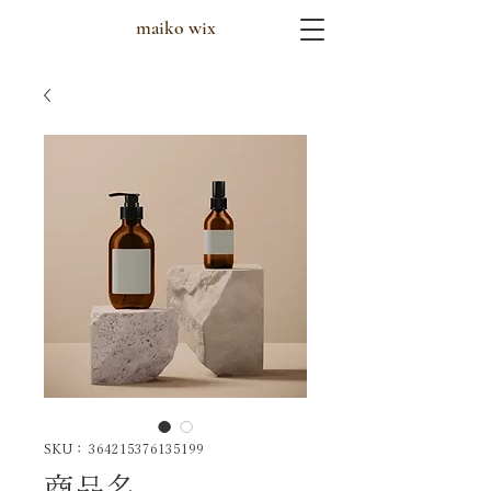
maiko wix
SKU： 364215376135199
商品名