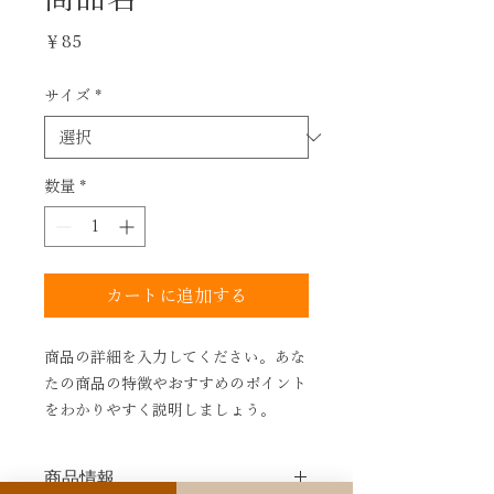
価
￥85
格
サイズ
*
数量
*
カートに追加する
商品の詳細を入力してください。あな
たの商品の特徴やおすすめのポイント
をわかりやすく説明しましょう。
商品情報