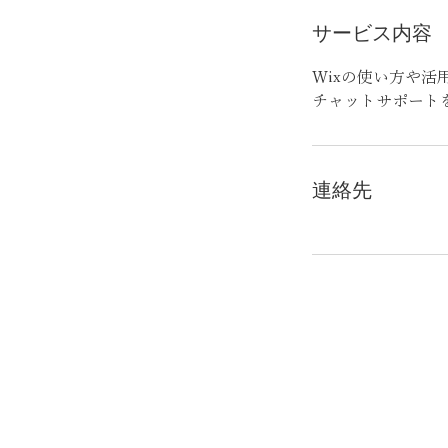
サービス内容
Wixの使い方や活
チャットサポート
連絡先