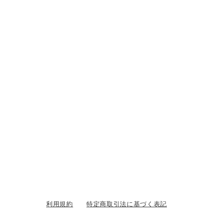
利用規約
特定商取引法に基づく表記