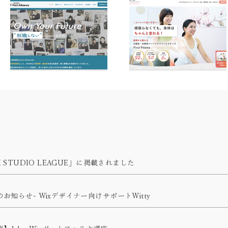
X STUDIO LEAGUE」に掲載されました
お知らせ- Wixデザイナー向けサポートWitty