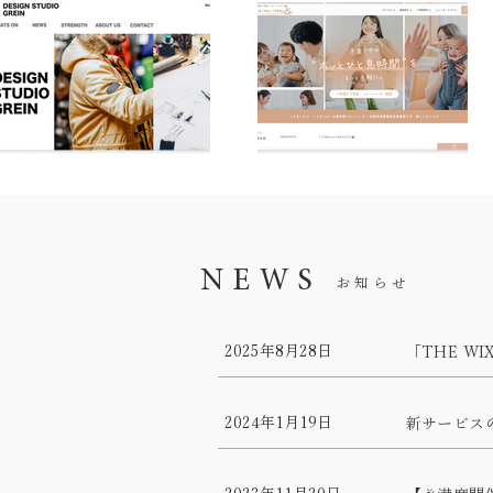
NEWS
お知らせ
2025年8月28日
「THE WI
2024年1月19日
新サービスの