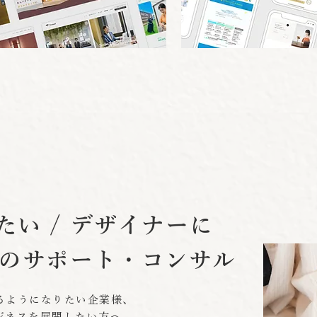
たい / デザイナーに
のサポート・コンサル
きるようになりたい企業様、
ビジネスを展開したい方へ、