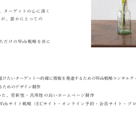
、ターゲットの心に深く
スが、誰かにとっての
ただけのWeb戦略を共に
届けたいターゲットへ的確に情報を発進するためのWeb戦略コンサルテ
るためのデザイン制作
Oを用いた、更新性・汎用性の高いホームページ制作
なWebサイト戦略（ECサイト・オンライン予約・会員サイト・ブ