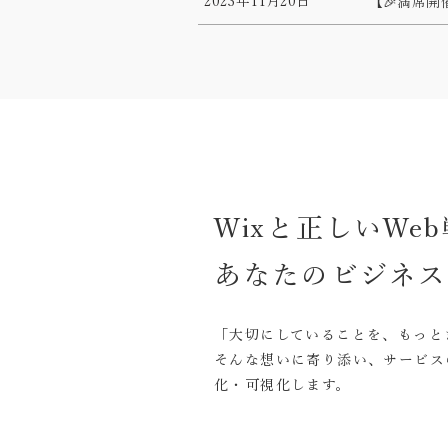
2023年11月20日
【🎉満席開
Wixと正しいWe
あなたのビジネス
「大切にしていることを、もっと
そんな想いに寄り添い、サービス
化・可視化します。