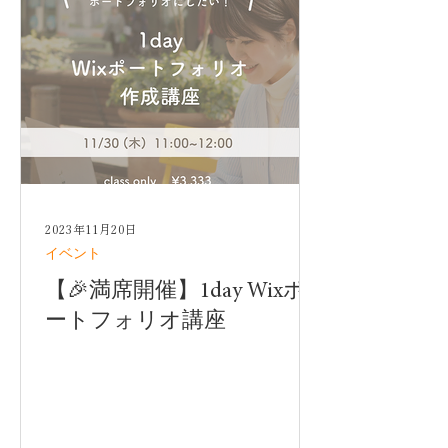
2023年11月20日
イベント
【🎉満席開催】1day Wixポ
ートフォリオ講座