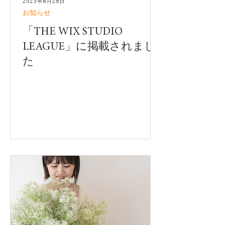
2025年8月28日
お知らせ
「THE WIX STUDIO
LEAGUE」に掲載されまし
た