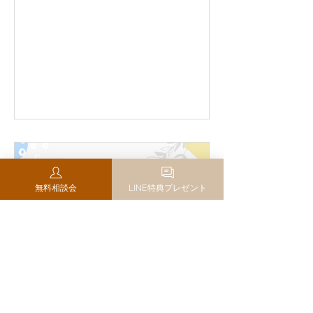
無料相談会
LINE特典プレゼント