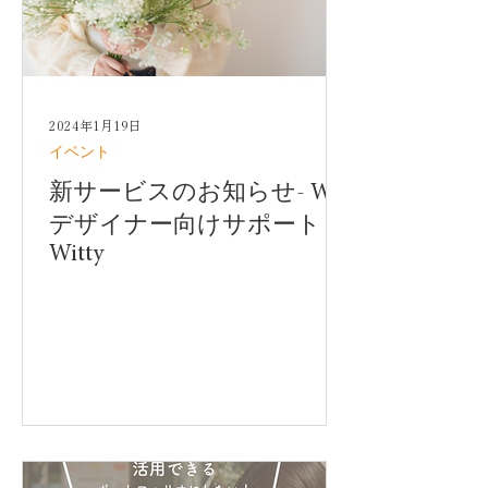
2024年1月19日
イベント
新サービスのお知らせ- Wix
デザイナー向けサポート
Witty