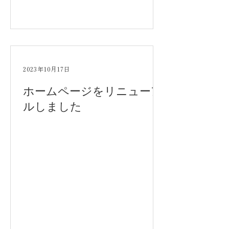
2023年10月17日
ホームページをリニューア
ルしました